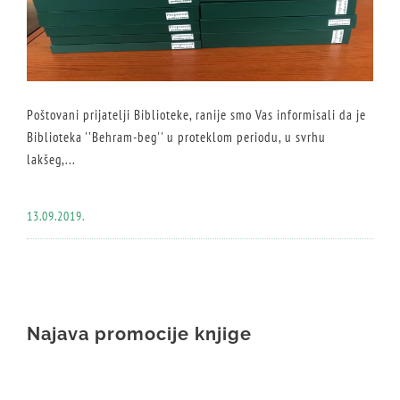
Poštovani prijatelji Biblioteke, ranije smo Vas informisali da je
Biblioteka ''Behram-beg'' u proteklom periodu, u svrhu
lakšeg,...
13.09.2019.
Najava promocije knjige