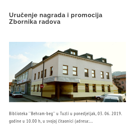
Uručenje nagrada i promocija
Zbornika radova
Biblioteka ''Behram-beg'' u Tuzli u ponedjeljak, 03. 06. 2019.
godine u 10.00 h, u svojoj čitaonici (adresa:...