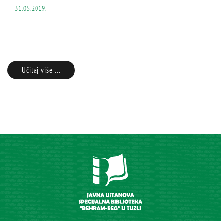
31.05.2019.
Učitaj više ...