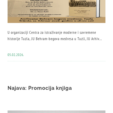
U organizaciji Centra za istraživanje moderne i savremene
historije Tuzla, JU Behram-begova medresa u Tuzli, JU Arhiv...
05.02.2026.
Najava: Promocija knjiga