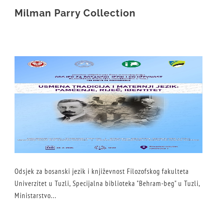
Milman Parry Collection
Odsjek za bosanski jezik i književnost Filozofskog fakulteta
Univerzitet u Tuzli, Specijalna biblioteka "Behram-beg" u Tuzli,
Ministarstvo...