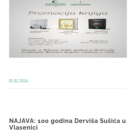
02.02.2026.
NAJAVA: 100 godina Derviša Sušića u
Vlasenici