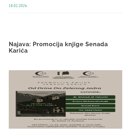
18.02.2026.
Najava: Promocija knjige Senada
Karića