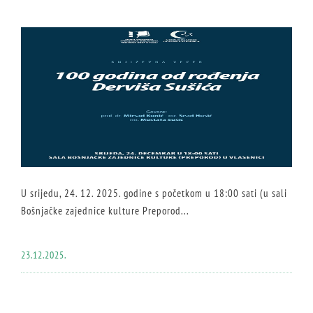
U srijedu, 24. 12. 2025. godine s početkom u 18:00 sati (u sali
Bošnjačke zajednice kulture Preporod...
23.12.2025.