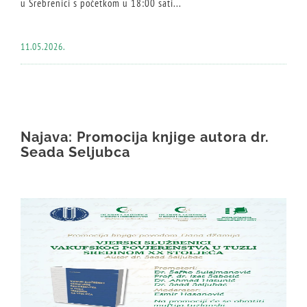
u Srebrenici s početkom u 18:00 sati...
11.05.2026.
Najava: Promocija knjige autora dr.
Seada Seljubca