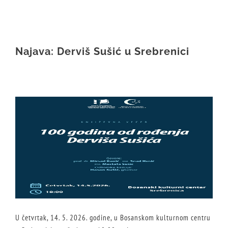
Najava: Derviš Sušić u Srebrenici
U četvrtak, 14. 5. 2026. godine, u Bosanskom kulturnom centru