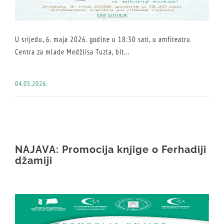
U srijedu, 6. maja 2026. godine u 18:30 sati, u amfiteatru
Centra za mlade Medžlisa Tuzla, bit...
04.05.2026.
NAJAVA: Promocija knjige o Ferhadiji
džamiji