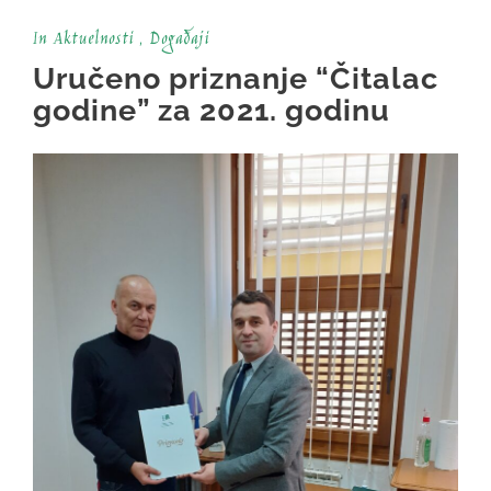
In
Aktuelnosti
,
Događaji
Uručeno priznanje “Čitalac
godine” za 2021. godinu