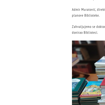
Admir Muratović, direkt
planove Biblioteke.
Zahvaljujemo se doktor
donirao Biblioteci.