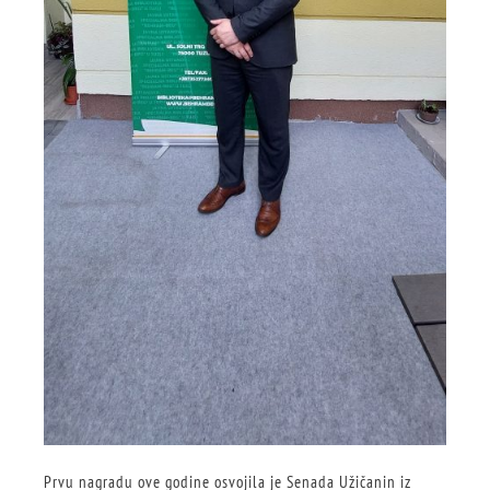
Prvu nagradu ove godine osvojila je Senada Užičanin iz