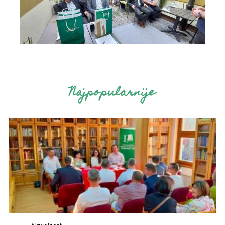
Najpopularnije