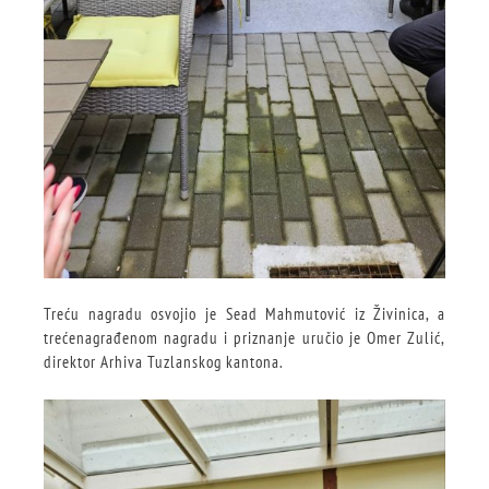
Treću nagradu osvojio je Sead Mahmutović iz Živinica, a
trećenagrađenom nagradu i priznanje uručio je Omer Zulić,
direktor Arhiva Tuzlanskog kantona.