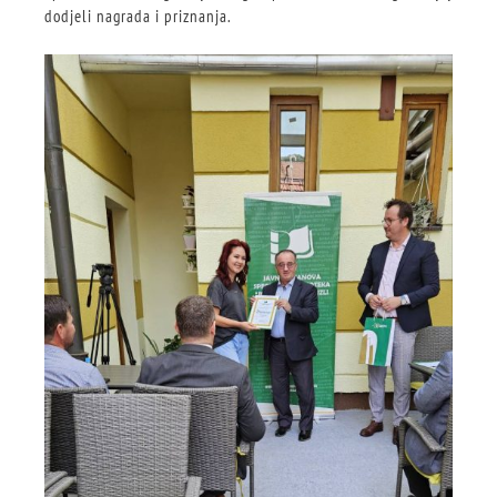
dodjeli nagrada i priznanja.