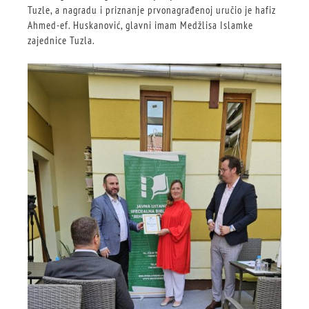
Tuzle, a nagradu i priznanje prvonagrađenoj uručio je hafiz
Ahmed-ef. Huskanović, glavni imam Medžlisa Islamke
zajednice Tuzla.