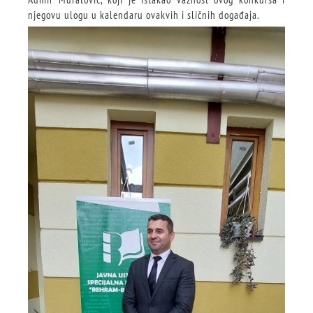
njegovu ulogu u kalendaru ovakvih i sličnih događaja.