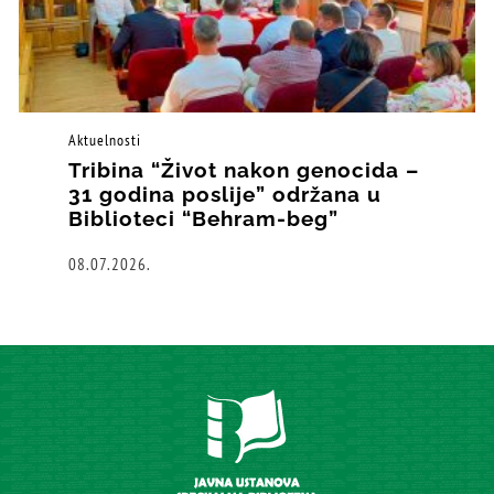
Aktuelnosti
Tribina “Život nakon genocida –
31 godina poslije” održana u
Biblioteci “Behram-beg”
08.07.2026.