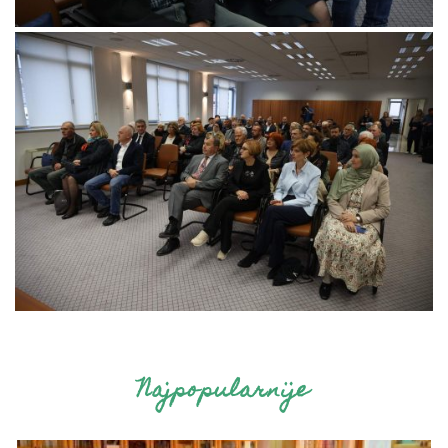
Najpopularnije