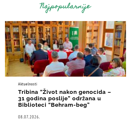
Najpopularnije
Aktuelnosti
Tribina “Život nakon genocida –
31 godina poslije” održana u
Biblioteci “Behram-beg”
08.07.2026.