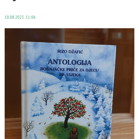
10.08.2023. 11:06