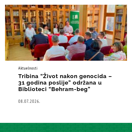
Aktuelnosti
Tribina “Život nakon genocida –
31 godina poslije” održana u
Biblioteci “Behram-beg”
08.07.2026.