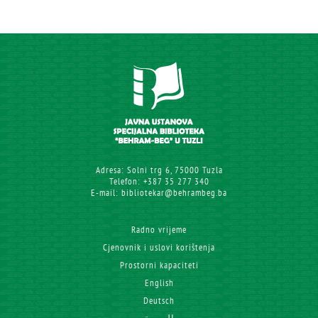
Adresa: Solni trg 6, 75000 Tuzla
Telefon: +387 35 277 340
E-mail: bibliotekar@behrambeg.ba
Radno vrijeme
Cjenovnik i uslovi korištenja
Prostorni kapaciteti
English
Deutsch