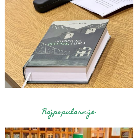
Najpopularnije