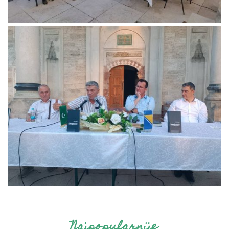
Najpopularnije