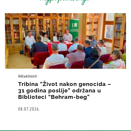
Aktuelnosti
Tribina “Život nakon genocida –
31 godina poslije” održana u
Biblioteci “Behram-beg”
08.07.2026.