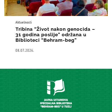
Aktuelnosti
Tribina “Život nakon genocida –
31 godina poslije” održana u
Biblioteci “Behram-beg”
08.07.2026.