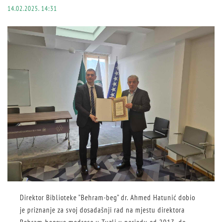
14.02.2025. 14:31
Direktor Biblioteke ”Behram-beg” dr. Ahmed Hatunić dobio
je priznanje za svoj dosadašnji rad na mjestu direktora