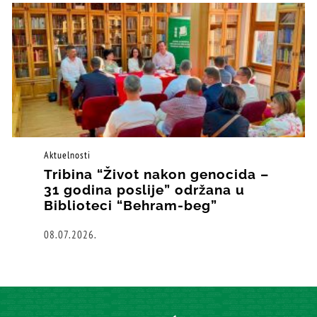
Aktuelnosti
Tribina “Život nakon genocida –
31 godina poslije” održana u
Biblioteci “Behram-beg”
08.07.2026.