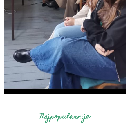
Najpopularnije