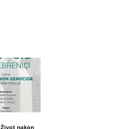
 Život nakon