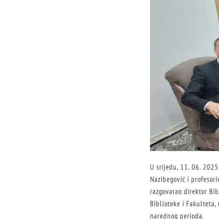
U srijedu, 11. 06. 2025
Nazibegović i profesori
razgovarao direktor Bib
Biblioteke i Fakulteta,
narednog perioda.