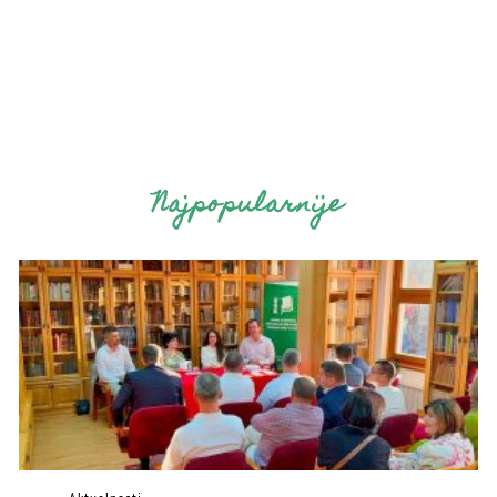
Najpopularnije