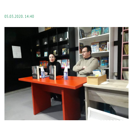
05.03.2020. 14:40