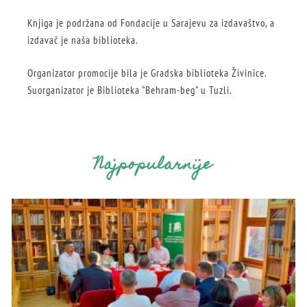
Knjiga je podržana od Fondacije u Sarajevu za izdavaštvo, a
izdavač je naša biblioteka.
Organizator promocije bila je Gradska biblioteka Živinice.
Suorganizator je Biblioteka ”Behram-beg” u Tuzli.
Najpopularnije