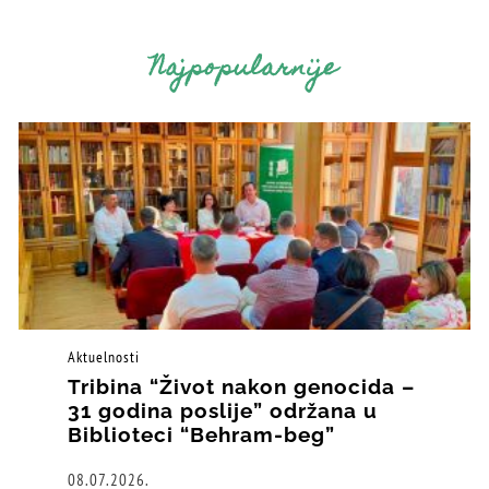
Najpopularnije
Aktuelnosti
Tribina “Život nakon genocida –
31 godina poslije” održana u
Biblioteci “Behram-beg”
08.07.2026.