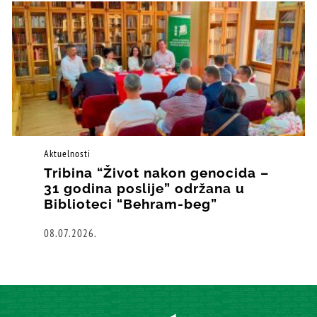
Aktuelnosti
Tribina “Život nakon genocida –
31 godina poslije” održana u
Biblioteci “Behram-beg”
08.07.2026.