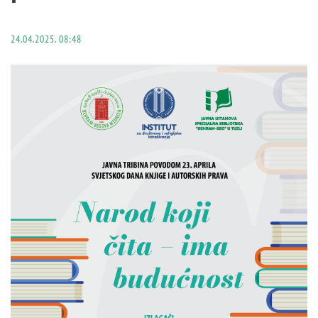
24.04.2025. 08:48