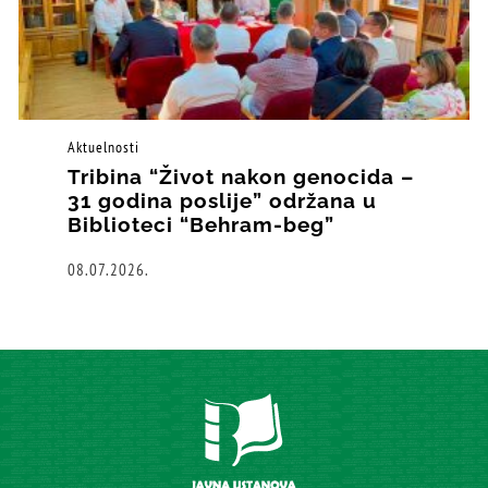
Aktuelnosti
Tribina “Život nakon genocida –
31 godina poslije” održana u
Biblioteci “Behram-beg”
08.07.2026.