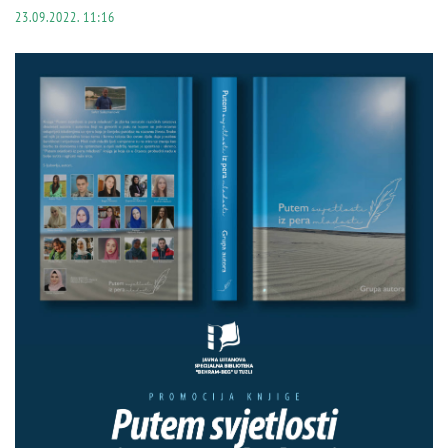
23.09.2022. 11:16