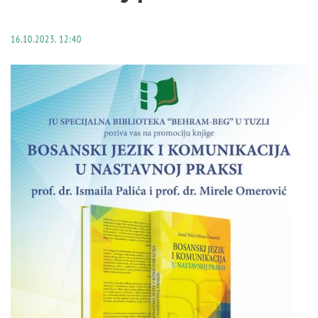
16.10.2023. 12:40