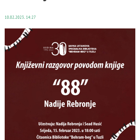
10.02.2023. 14:27