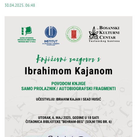
30.04.2025. 06:48