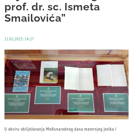
prof. dr. sc. Ismeta
Smailovića”
22.02.2023. 14:27
U okviru obilježavanja Međunarodnog dana maternjeg jezika i