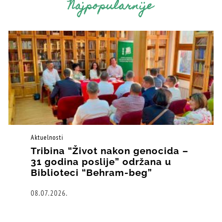
Najpopularnije
Aktuelnosti
Tribina “Život nakon genocida –
31 godina poslije” održana u
Biblioteci “Behram-beg”
08.07.2026.