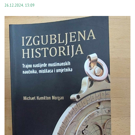
26.12.2024. 13:09