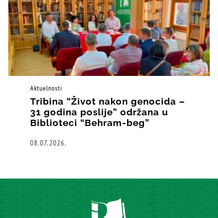
Aktuelnosti
Tribina “Život nakon genocida –
31 godina poslije” održana u
Biblioteci “Behram-beg”
08.07.2026.