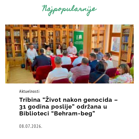
Najpopularnije
Aktuelnosti
Tribina “Život nakon genocida –
31 godina poslije” održana u
Biblioteci “Behram-beg”
08.07.2026.