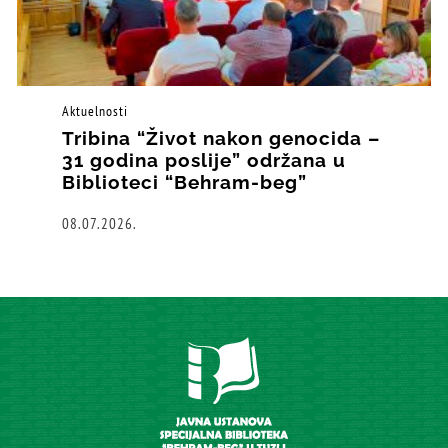
Aktuelnosti
Tribina “Život nakon genocida –
31 godina poslije” održana u
Biblioteci “Behram-beg”
08.07.2026.