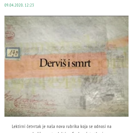
09.04.2020. 12:23
Lektirni četvrtak je naša nova rubrika koja se odnosi na