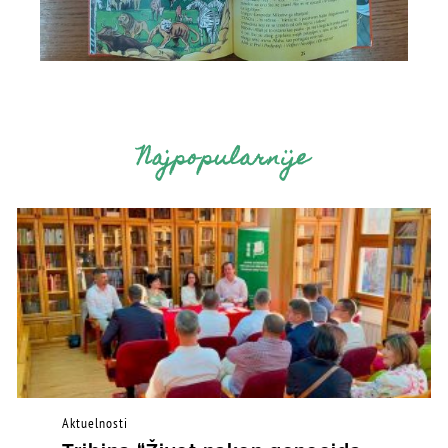
Najpopularnije
Aktuelnosti