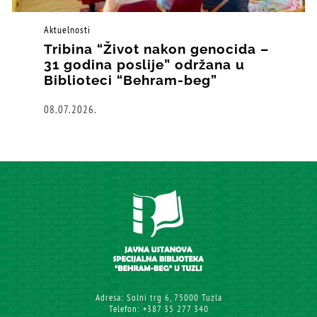
Aktuelnosti
Tribina “Život nakon genocida –
31 godina poslije” održana u
Biblioteci “Behram-beg”
08.07.2026.
Adresa: Solni trg 6, 75000 Tuzla
Telefon: +387 35 277 340