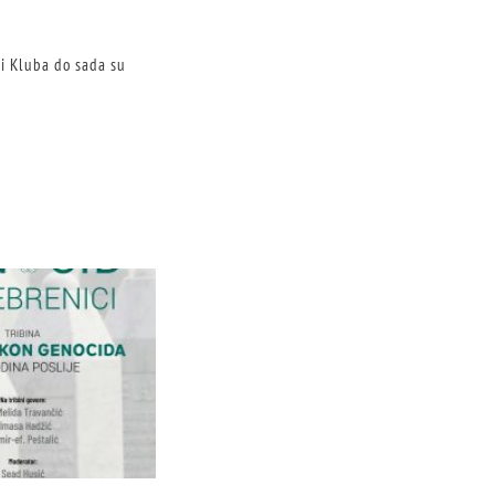
i Kluba do sada su