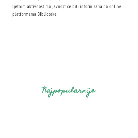
ljetnim aktivnostima javnost će biti informisana na online
platformama Biblioteke.
Najpopularnije