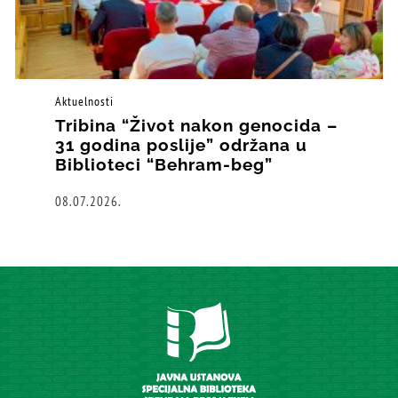
Aktuelnosti
Tribina “Život nakon genocida –
31 godina poslije” održana u
Biblioteci “Behram-beg”
08.07.2026.