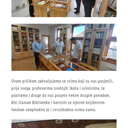
Ovom prilikom zahvaljujemo se svima koji su nas posjetili,
prije svega, profesorima srednjih škola i učenicima, te
pozivamo i druge da nas posjete nekim drugim povodom.
Biti članom Biblioteke i koristiti se njenim književnim
fondom neophodno je i svrsishodno svima nama.