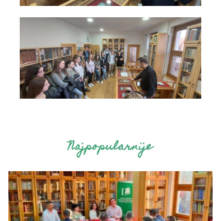
Najpopularnije