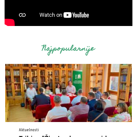
Najpopularnije
Aktuelnosti