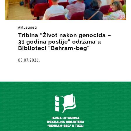
Aktuelnosti
Tribina “Život nakon genocida –
31 godina poslije” održana u
Biblioteci “Behram-beg”
08.07.2026.