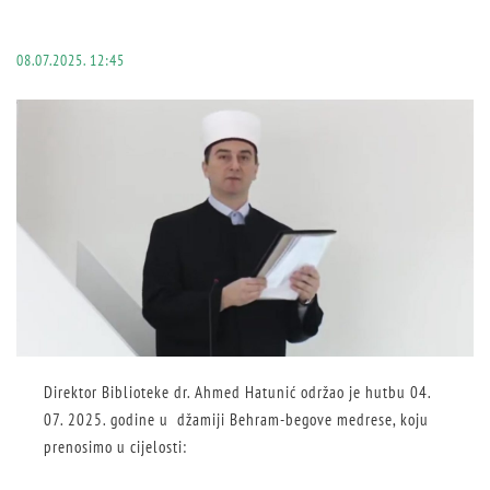
08.07.2025. 12:45
Direktor Biblioteke dr. Ahmed Hatunić održao je hutbu 04.
07. 2025. godine u džamiji Behram-begove medrese, koju
prenosimo u cijelosti: