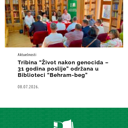
Aktuelnosti
Tribina “Život nakon genocida –
31 godina poslije” održana u
Biblioteci “Behram-beg”
08.07.2026.