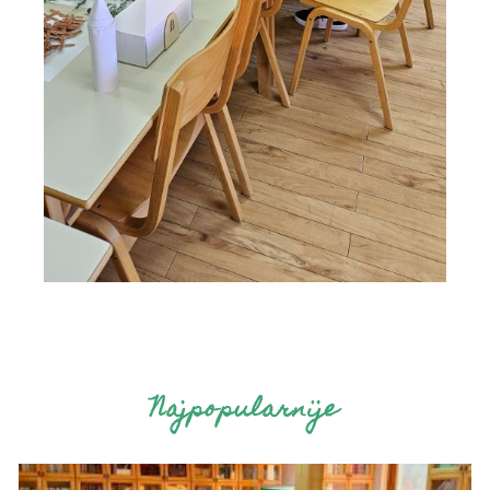
Najpopularnije