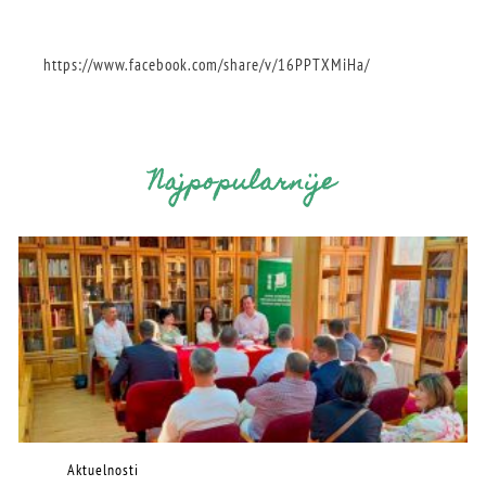
https://www.facebook.com/share/v/16PPTXMiHa/
Najpopularnije
Aktuelnosti