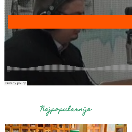
Najpopularnije