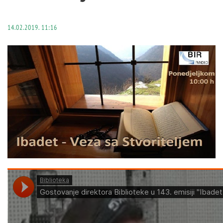
14.02.2019. 11:16