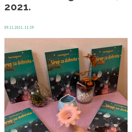
2021.
09.11.2021. 11:39