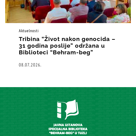
Aktuelnosti
Tribina “Život nakon genocida –
31 godina poslije” održana u
Biblioteci “Behram-beg”
08.07.2026.