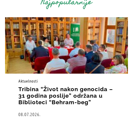
Najpopularnije
Aktuelnosti
Tribina “Život nakon genocida –
31 godina poslije” održana u
Biblioteci “Behram-beg”
08.07.2026.