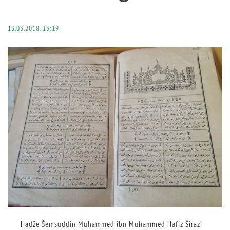
13.03.2018. 13:19
Hadže Šemsuddin Muhammed ibn Muhammed Hafiz Širazi