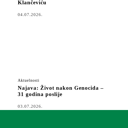
Klančeviću
04.07.2026.
Aktuelnosti
Najava: Život nakon Genocida –
31 godina poslije
03.07.2026.