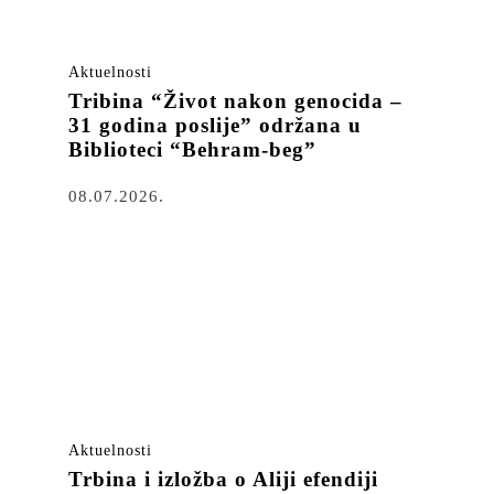
Aktuelnosti
Tribina “Život nakon genocida –
31 godina poslije” održana u
Biblioteci “Behram-beg”
08.07.2026.
Aktuelnosti
Trbina i izložba o Aliji efendiji