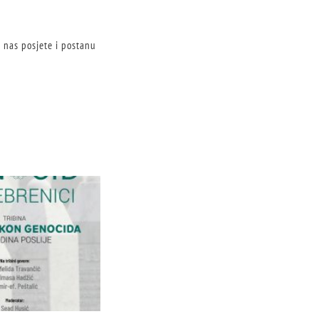
a nas posjete i postanu