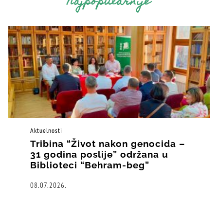
Najpopularnije
Aktuelnosti
Tribina “Život nakon genocida –
31 godina poslije” održana u
Biblioteci “Behram-beg”
08.07.2026.