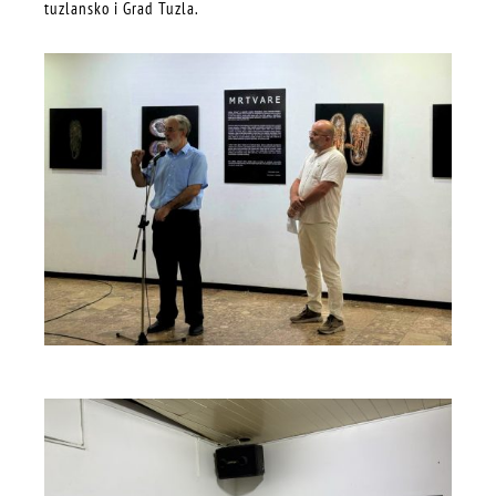
tuzlansko i Grad Tuzla.