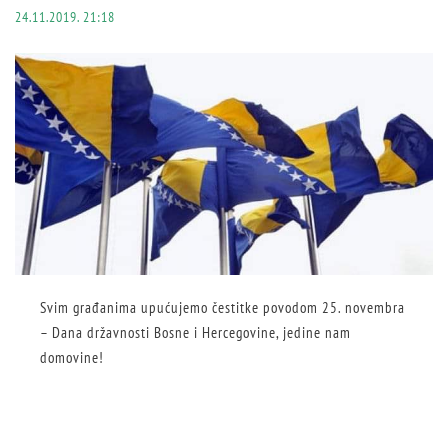
24.11.2019. 21:18
Svim građanima upućujemo čestitke povodom 25. novembra
– Dana državnosti Bosne i Hercegovine, jedine nam
domovine!