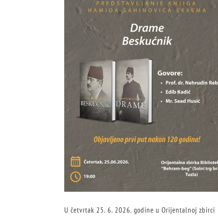
U četvrtak 25. 6. 2026. godine u Orijentalnoj zbirci